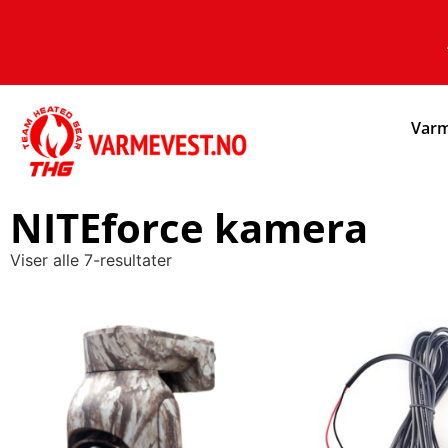
Varm
NITEforce kamera
Viser alle 7-resultater