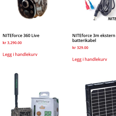
NITEforce 360 Live
NITEforce 3m ekstern
batterikabel
kr
3,290.00
kr
329.00
Legg i handlekurv
Legg i handlekurv