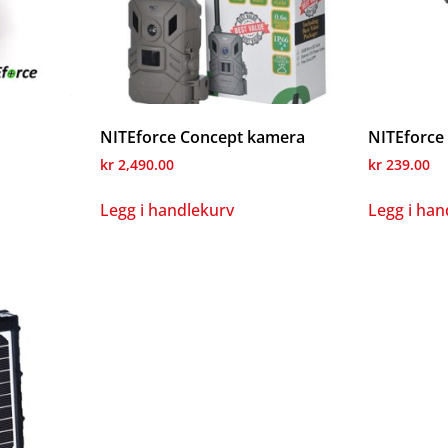
NITEforce Concept kamera
NITEforce
kr
2,490.00
kr
239.00
Legg i handlekurv
Legg i han