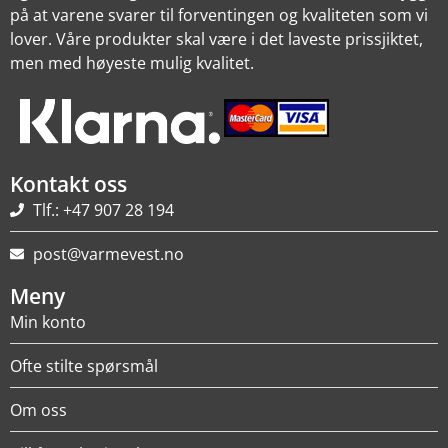
på at varene svarer til forventingen og kvaliteten som vi
lover. Våre produkter skal være i det laveste prissjiktet,
men med høyeste mulig kvalitet.
Kontakt oss
Tlf.: +47 907 28 194
post@varmevest.no
Meny
Min konto
Ofte stilte spørsmål
Om oss