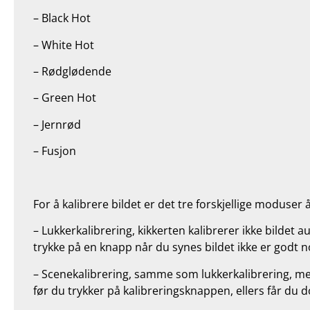
– Black Hot
– White Hot
– Rødglødende
– Green Hot
– Jernrød
– Fusjon
For å kalibrere bildet er det tre forskjellige moduser 
– Lukkerkalibrering, kikkerten kalibrerer ikke bildet
trykke på en knapp når du synes bildet ikke er godt n
– Scenekalibrering, samme som lukkerkalibrering, me
før du trykker på kalibreringsknappen, ellers får du d