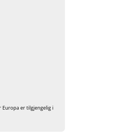
Europa er tilgjengelig i