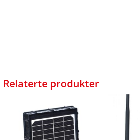
Relaterte produkter