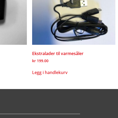
Ekstralader til varmesåler
kr
199.00
Legg i handlekurv