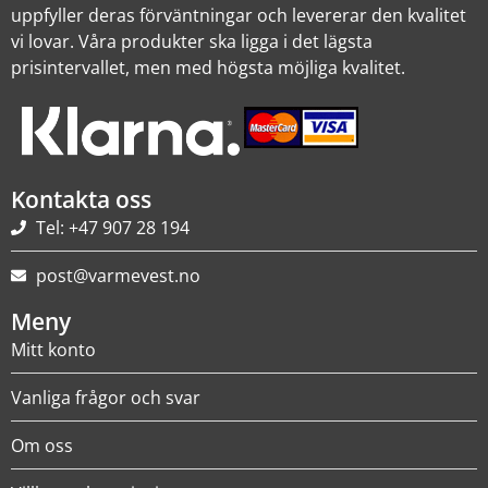
uppfyller deras förväntningar och levererar den kvalitet
vi lovar. Våra produkter ska ligga i det lägsta
prisintervallet, men med högsta möjliga kvalitet.
Kontakta oss
Tel: +47 907 28 194
post@varmevest.no
Meny
Mitt konto
Vanliga frågor och svar
Om oss