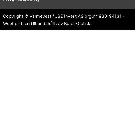
Copyright © Varmevest / JBE Invest AS org.nr. 930194131 -
Webbplatsen tillhandahålls av Kurer Grafisk